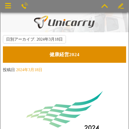
日別アーカイブ:
2024年3月18日
健康経営2024
投稿日
2024年3月18日