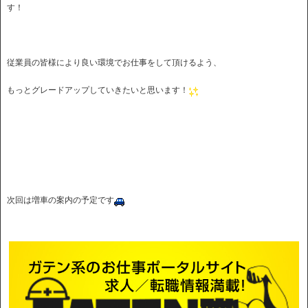
す！
従業員の皆様により良い環境でお仕事をして頂けるよう、
もっとグレードアップしていきたいと思います！
次回は増車の案内の予定です