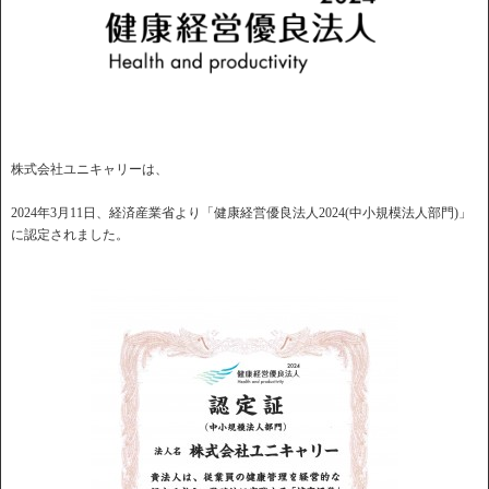
株式会社ユニキャリーは、
2024年3月11日、経済産業省より「健康経営優良法人2024(中小規模法人部門)」
に認定されました。