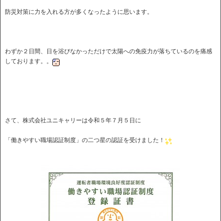
防災対策に力を入れる方が多くなったように思います。
わずか２日間、日を浴びなかっただけで太陽への免疫力が落ちているのを痛感
しております。。
さて、株式会社ユニキャリーは令和５年７月５日に
「働きやすい職場認証制度」の二つ星の認証を受けました！